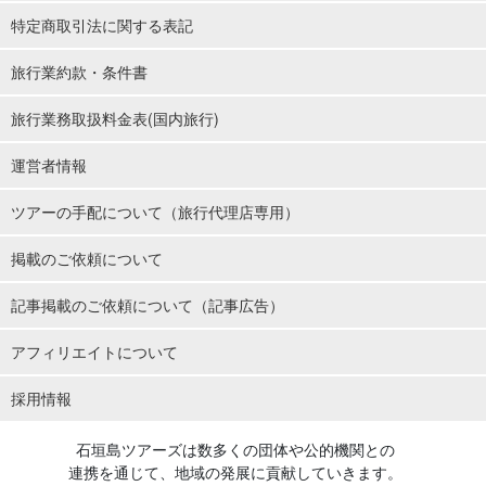
特定商取引法に関する表記
旅行業約款・条件書
旅行業務取扱料金表(国内旅行)
運営者情報
ツアーの手配について（旅行代理店専用）
掲載のご依頼について
記事掲載のご依頼について（記事広告）
アフィリエイトについて
採用情報
石垣島ツアーズは数多くの団体や公的機関との
連携を通じて、地域の発展に貢献していきます。