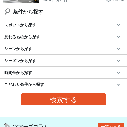
条件から探す
スポットから探す
見れるものから探す
シーンから探す
シーズンから探す
時間帯から探す
こだわり条件から探す
ツアーズコラム
一覧を見る