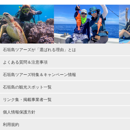
石垣島ツアーズが「選ばれる理由」とは
よくある質問＆注意事項
石垣島ツアーズ特集＆キャンペーン情報
石垣島の観光スポット一覧
リンク集・掲載事業者一覧
個人情報保護方針
利用規約