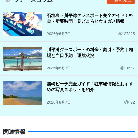
石垣島・川平湾グラスボート完全ガイド！料
金・所要時間・見どころとウミガメ情報
2026年8月7日
27895
川平湾グラスボートの料金・割引・予約｜相
場と当日予約・運航状況
2026年8月7日
1687
浦崎ビーチ完全ガイド！駐車場情報とおすす
めの写真スポットを紹介
2026年8月7日
22
関連情報