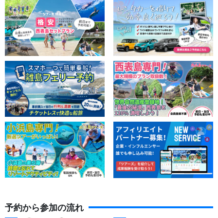
予約から参加の流れ