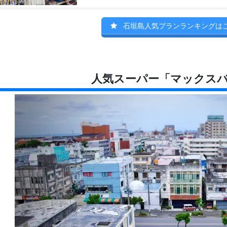
石垣島人気プランランキングは
人気スーパー「マックス