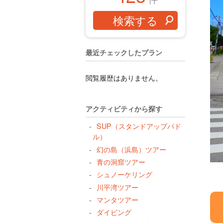
最近チェックしたプラン
閲覧履歴はありません。
アクティビティから探す
SUP（スタンドアップパド
ル）
幻の島（浜島）ツアー
青の洞窟ツアー
シュノーケリング
川平湾ツアー
マンタツアー
ダイビング