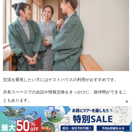
交流を重視したい方にはゲストハウスの利用がおすすめです。
共有スペースでの会話や情報交換をきっかけに、旅仲間ができるこ
×
ともあります。
同じ一人旅同士だからこそ共感しやすく、
気軽にコミュニケーショ
ンが取れる
のが魅力です。