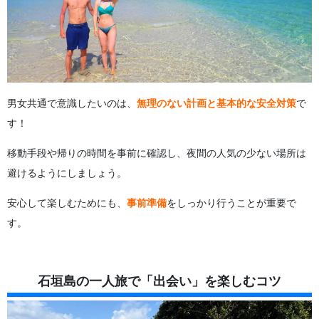
男女共通で意識したいのは、
無理のない計画と基本的な安全対策
で
す！
移動手段や帰りの時間を事前に確認し、夜間の人気の少ない場所は
避けるようにしましょう。
安心して楽しむためにも、
事前準備
をしっかり行うことが重要で
す。
石垣島の一人旅で「出会い」を楽しむコツ