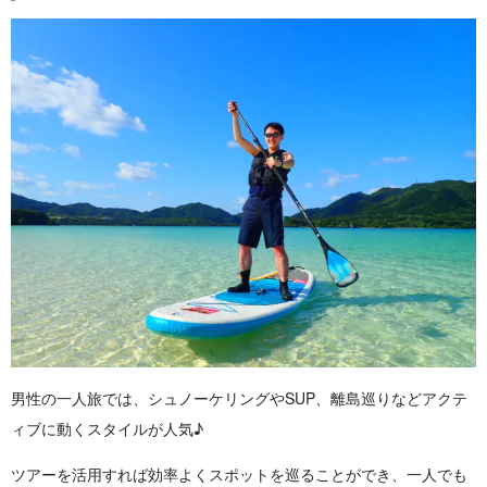
男性の一人旅では、シュノーケリングやSUP、離島巡りなどアクテ
ィブに動くスタイルが人気♪
ツアーを活用すれば効率よくスポットを巡ることができ、一人でも