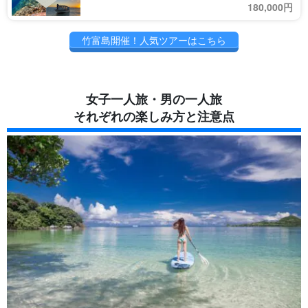
180,000円
竹富島開催！人気ツアーはこちら
女子一人旅・男の一人旅
それぞれの楽しみ方と注意点