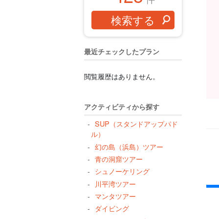
最近チェックしたプラン
閲覧履歴はありません。
アクティビティから探す
SUP（スタンドアップパド
ル）
幻の島（浜島）ツアー
青の洞窟ツアー
シュノーケリング
川平湾ツアー
マンタツアー
ダイビング