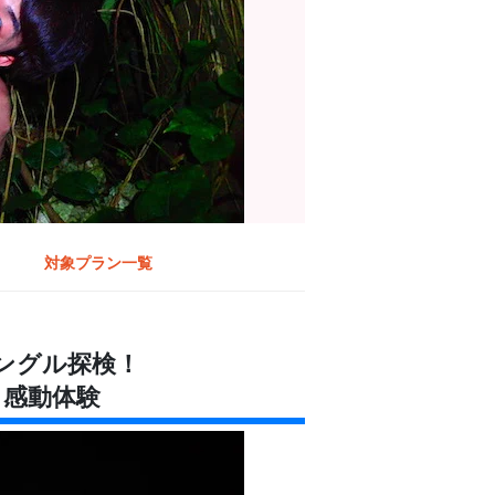
対象プラン一覧
ングル探検！
う感動体験