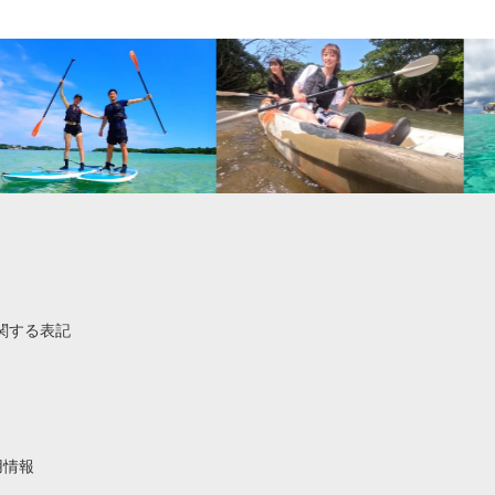
関する表記
用情報