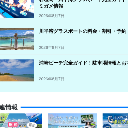
ミガメ情報
2026年8月7日
川平湾グラスボートの料金・割引・予約
2026年8月7日
浦崎ビーチ完全ガイド！駐車場情報とお
2026年8月7日
連情報