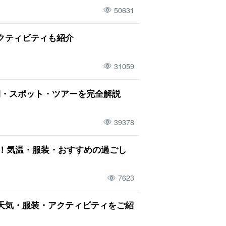
50631
クティビティも紹介
31059
期・スポット・ツアーを完全解説
39378
！気温・服装・おすすめの過ごし
7623
天気・服装・アクティビティをご紹