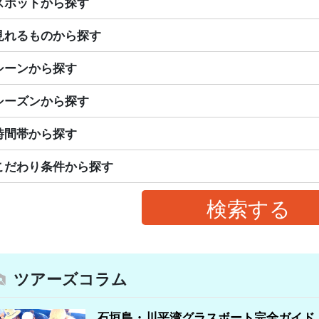
スポットから探す
見れるものから探す
シーンから探す
シーズンから探す
時間帯から探す
こだわり条件から探す
ツアーズコラム
石垣島・川平湾グラスボート完全ガイド