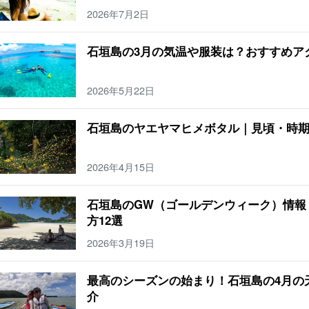
2026年7月2日
石垣島の3月の気温や服装は？おすすめア
2026年5月22日
石垣島のヤエヤマヒメボタル｜見頃・時
2026年4月15日
石垣島のGW（ゴールデンウィーク）情報
方12選
2026年3月19日
最高のシーズンの始まり！石垣島の4月の
介