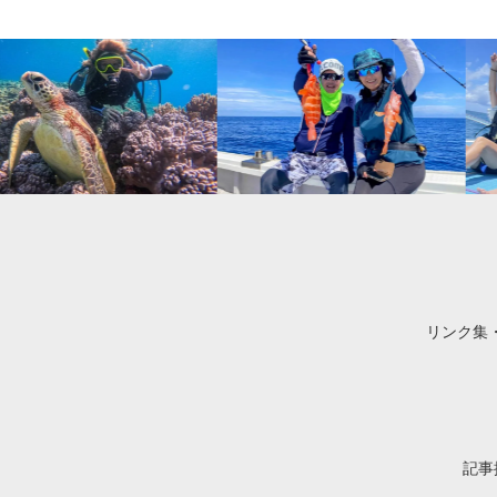
リンク集
記事