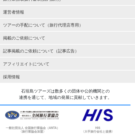
運営者情報
ツアーの手配について（旅行代理店専用）
掲載のご依頼について
記事掲載のご依頼について（記事広告）
アフィリエイトについて
採用情報
石垣島ツアーズは数多くの団体や公的機関との
連携を通じて、地域の発展に貢献していきます。
一般社団法人 全国旅行業協会（ANTA）
HIS
〈旅行業協会加盟〉
〈大手旅行会社と提携〉