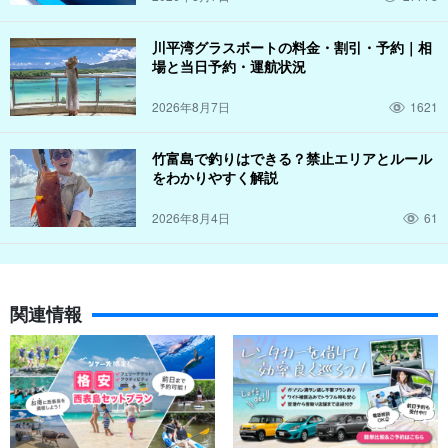
川平湾グラスボートの料金・割引・予約｜相
場と当日予約・運航状況
2026年8月7日
1621
竹富島で釣りはできる？禁止エリアとルール
をわかりやすく解説
2026年8月4日
61
関連情報