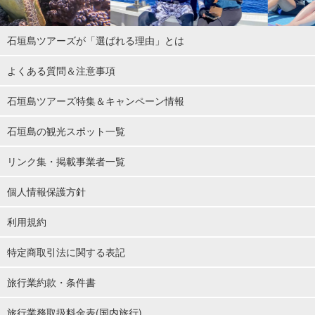
石垣島ツアーズが「選ばれる理由」とは
よくある質問＆注意事項
石垣島ツアーズ特集＆キャンペーン情報
石垣島の観光スポット一覧
リンク集・掲載事業者一覧
個人情報保護方針
利用規約
特定商取引法に関する表記
旅行業約款・条件書
旅行業務取扱料金表(国内旅行)