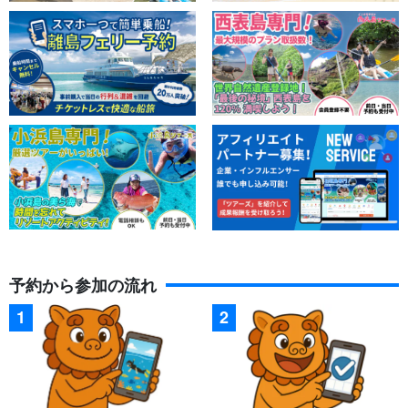
予約から参加の流れ