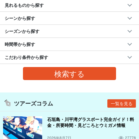
見れるものから探す
シーンから探す
シーズンから探す
時間帯から探す
こだわり条件から探す
ツアーズコラム
一覧を見る
石垣島・川平湾グラスボート完全ガイド！料
金・所要時間・見どころとウミガメ情報
2026年8月7日
27778