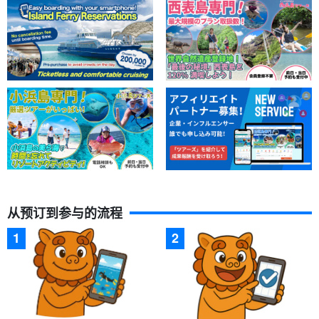
从预订到参与的流程