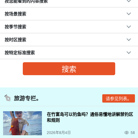
按您能看到的内容搜索
按场景搜索
按季节搜索
按时区搜索
按特定标准搜索
旅游专栏。
请参见列表。
在竹富岛可以钓鱼吗？通俗易懂地讲解禁钓区
和规则
2026年8月4日
58