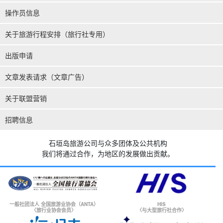
操作员信息
关于旅游行程安排（旅行社专用）
出版申请
文章发表请求（文章广告）
关于联盟营销
招聘信息
石垣岛旅游公司与众多团体及公共机构
我们将通过合作，为地区的发展做出贡献。
一般社团法人 全国旅游业协会（ANTA）
HIS
〈旅行业协会会员〉
〈与大型旅行社合作〉