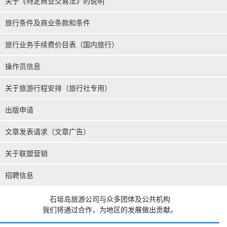
关于《特定商业交易法》的说明
旅行条件及商业条款和条件
旅行业务手续费价目表（国内旅行）
操作员信息
关于旅游行程安排（旅行社专用）
出版申请
文章发表请求（文章广告）
关于联盟营销
招聘信息
石垣岛旅游公司与众多团体及公共机构
我们将通过合作，为地区的发展做出贡献。