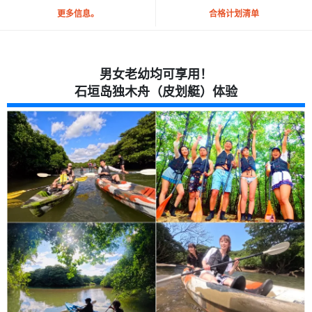
更多信息。
合格计划清单
男女老幼均可享用！
石垣岛独木舟（皮划艇）体验