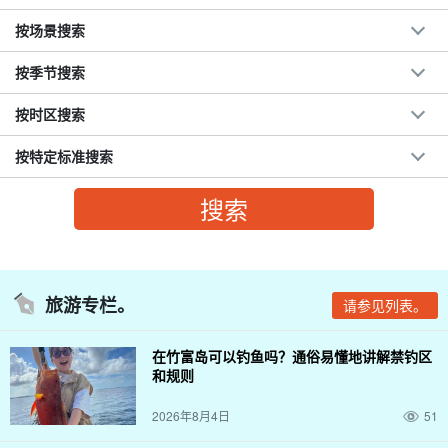
按场景搜索
按季节搜索
按时区搜索
按特定标准搜索
旅游专栏。
请参见列表。
在竹富岛可以钓鱼吗？通俗易懂地讲解禁钓区
和规则
2026年8月4日
51