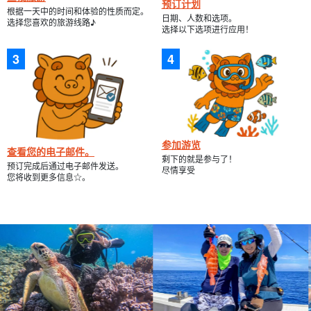
预订计划
根据一天中的时间和体验的性质而定。
日期、人数和选项。
选择您喜欢的旅游线路♪
选择以下选项进行应用！
参加游览
查看您的电子邮件。
剩下的就是参与了！
预订完成后通过电子邮件发送。
尽情享受
您将收到更多信息☆。