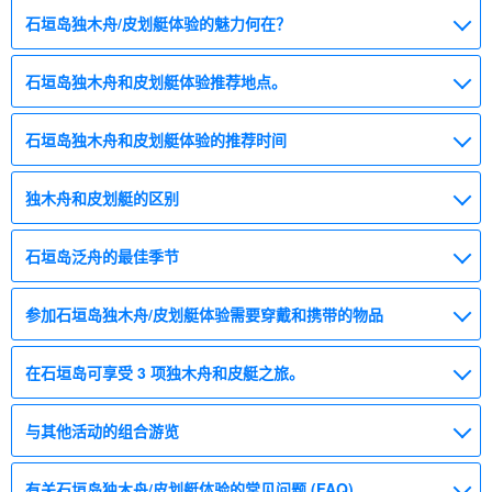
石垣岛独木舟/皮划艇体验的魅力何在？
石垣岛独木舟和皮划艇体验推荐地点。
石垣岛独木舟和皮划艇体验的推荐时间
独木舟和皮划艇的区别
石垣岛泛舟的最佳季节
参加石垣岛独木舟/皮划艇体验需要穿戴和携带的物品
在石垣岛可享受 3 项独木舟和皮艇之旅。
与其他活动的组合游览
有关石垣岛独木舟/皮划艇体验的常见问题 (FAQ)