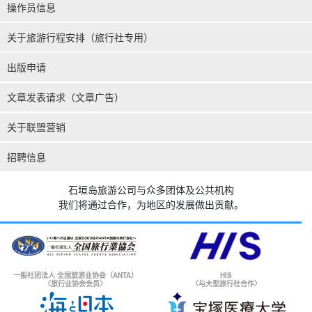
操作员信息
关于旅游行程安排（旅行社专用）
出版申请
文章发表请求（文章广告）
关于联盟营销
招聘信息
石垣岛旅游公司与众多团体及公共机构
我们将通过合作，为地区的发展做出贡献。
一般社团法人 全国旅游业协会（ANTA）
HIS
〈旅行业协会会员〉
〈与大型旅行社合作〉