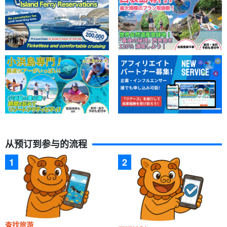
从预订到参与的流程
查找旅游