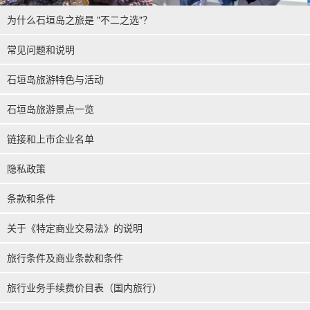
为什么石垣岛之旅是 "不二之选"？
常见问题和说明
石垣岛旅游特色与活动
石垣岛旅游景点一览
链接和上市企业名单
隐私政策
条款和条件
关于《特定商业交易法》的说明
旅行条件及商业条款和条件
旅行业务手续费价目表（国内旅行）