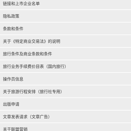
链接和上市企业名单
隐私政策
条款和条件
关于《特定商业交易法》的说明
旅行条件及商业条款和条件
旅行业务手续费价目表（国内旅行）
操作员信息
关于旅游行程安排（旅行社专用）
出版申请
文章发表请求（文章广告）
关于联盟营销