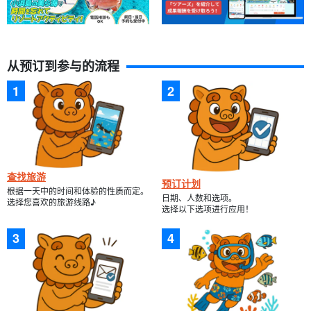
从预订到参与的流程
查找旅游
预订计划
根据一天中的时间和体验的性质而定。
日期、人数和选项。
选择您喜欢的旅游线路♪
选择以下选项进行应用！