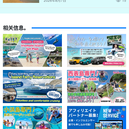
2026年8月7日
15
相关信息。