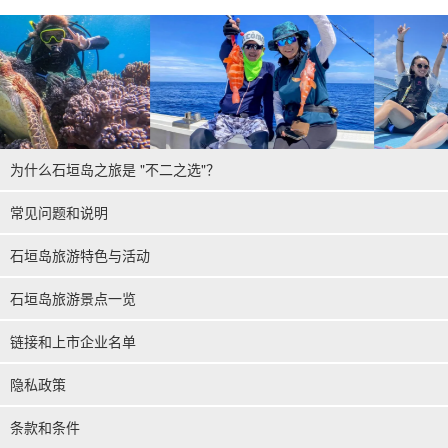
为什么石垣岛之旅是 "不二之选"？
常见问题和说明
石垣岛旅游特色与活动
石垣岛旅游景点一览
链接和上市企业名单
隐私政策
条款和条件