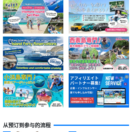
从预订到参与的流程