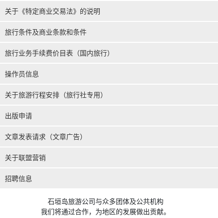
关于《特定商业交易法》的说明
旅行条件及商业条款和条件
旅行业务手续费价目表（国内旅行）
操作员信息
关于旅游行程安排（旅行社专用）
出版申请
文章发表请求（文章广告）
关于联盟营销
招聘信息
石垣岛旅游公司与众多团体及公共机构
我们将通过合作，为地区的发展做出贡献。