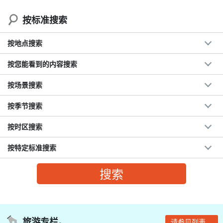
按标准搜索
按地点搜索
按您能看到的内容搜索
按场景搜索
按季节搜索
按时区搜索
按特定标准搜索
旅游专栏。
请参见列表。