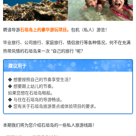
聘请导游
石垣岛上的豪华游玩项目。
包机（私人）游览！
毕业旅行、公司旅行、家庭旅行、情侣旅行等各种情况，何不在充满
热带风情的石垣岛来一次 "自己的旅行 "呢？
建议用于
◆ 想要按照自己的节奏享受生活？
◆ 想要跟上幼儿的节奏。
如果您想在石垣岛租船。
◆ 与住在石垣岛的导游畅谈。
◆ 您有关于石垣岛旅游景点或体验项目的要求。
本期我们将为您介绍石垣岛的一些私人旅游线路！