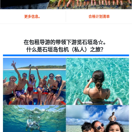
更多信息。
合格计划清单
在包租导游的带领下游览石垣岛☆。
什么是石垣岛包机（私人）之旅？