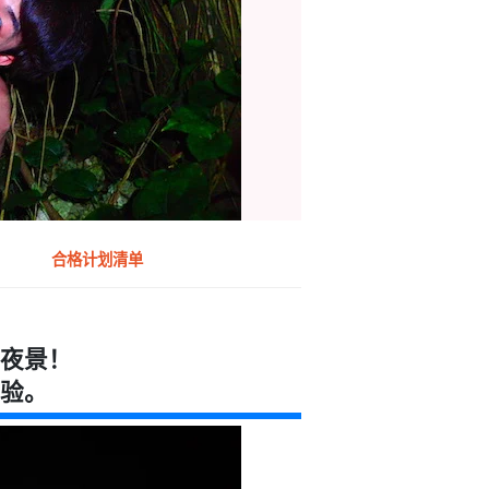
合格计划清单
夜景！
验。