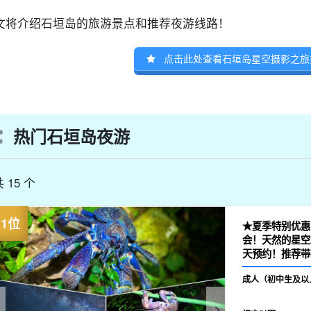
文将介绍石垣岛的旅游景点和推荐夜游线路！
点击此处查看石垣岛星空摄影之旅
热门石垣岛夜游
 15 个
★夏季特别优惠
会！天然的星空
天预约！推荐带
成人（初中生及以