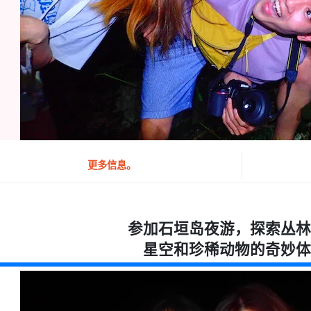
更多信息。
参加石垣岛夜游，探索丛林
星空和珍稀动物的奇妙体