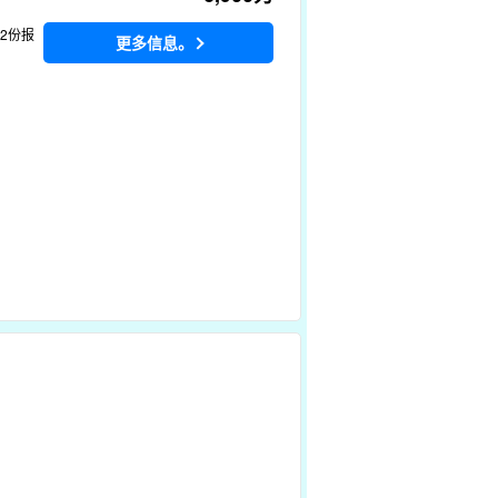
22份报
更多信息。