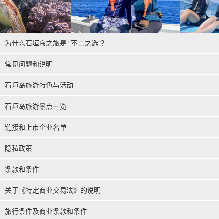
为什么石垣岛之旅是 "不二之选"？
常见问题和说明
石垣岛旅游特色与活动
石垣岛旅游景点一览
链接和上市企业名单
隐私政策
条款和条件
关于《特定商业交易法》的说明
旅行条件及商业条款和条件