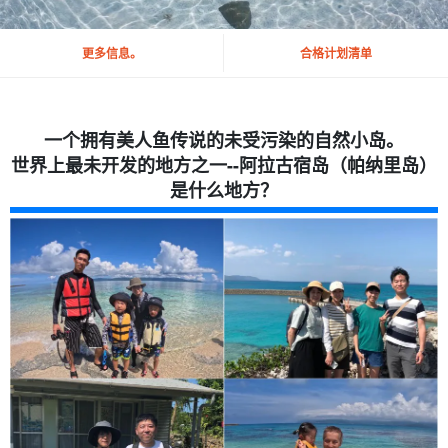
更多信息。
合格计划清单
一个拥有美人鱼传说的未受污染的自然小岛。
世界上最未开发的地方之一--阿拉古宿岛（帕纳里岛）
是什么地方？