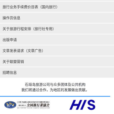
旅行业务手续费价目表（国内旅行）
操作员信息
关于旅游行程安排（旅行社专用）
出版申请
文章发表请求（文章广告）
关于联盟营销
招聘信息
石垣岛旅游公司与众多团体及公共机构
我们将通过合作，为地区的发展做出贡献。