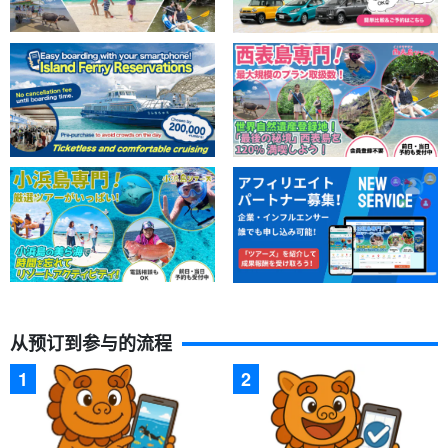
从预订到参与的流程