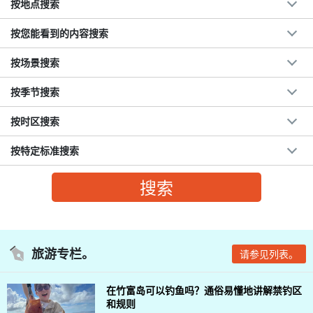
按地点搜索
按您能看到的内容搜索
按场景搜索
按季节搜索
按时区搜索
按特定标准搜索
旅游专栏。
请参见列表。
在竹富岛可以钓鱼吗？通俗易懂地讲解禁钓区
和规则