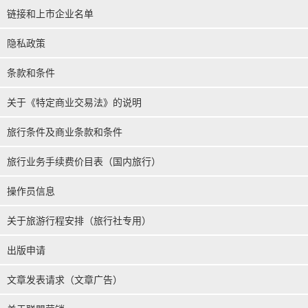
链接和上市企业名单
隐私政策
条款和条件
关于《特定商业交易法》的说明
旅行条件及商业条款和条件
旅行业务手续费价目表（国内旅行）
操作员信息
关于旅游行程安排（旅行社专用）
出版申请
文章发表请求（文章广告）