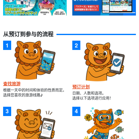
从预订到参与的流程
查找旅游
预订计划
根据一天中的时间和体验的性质而定。
日期、人数和选项。
选择您喜欢的旅游线路♪
选择以下选项进行应用！