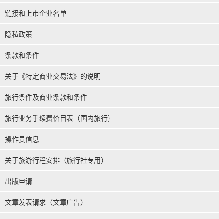
链接和上市企业名单
隐私政策
条款和条件
关于《特定商业交易法》的说明
旅行条件及商业条款和条件
旅行业务手续费价目表（国内旅行）
操作员信息
关于旅游行程安排（旅行社专用）
出版申请
文章发表请求（文章广告）