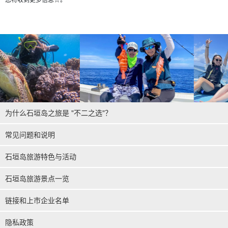
为什么石垣岛之旅是 "不二之选"？
常见问题和说明
石垣岛旅游特色与活动
石垣岛旅游景点一览
链接和上市企业名单
隐私政策