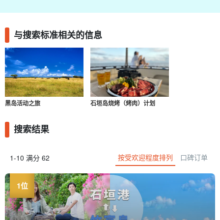
与搜索标准相关的信息
黑岛活动之旅
石垣岛烧烤（烤肉）计划
搜索结果
按受欢迎程度排列
口碑订单
1-10 满分 62