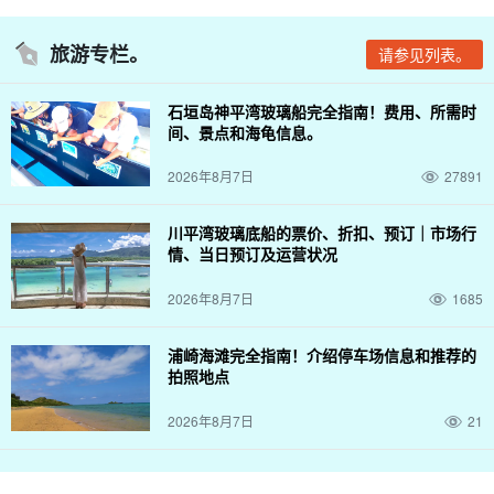
旅游专栏。
请参见列表。
石垣岛神平湾玻璃船完全指南！费用、所需时
间、景点和海龟信息。
2026年8月7日
27891
川平湾玻璃底船的票价、折扣、预订｜市场行
情、当日预订及运营状况
2026年8月7日
1685
浦崎海滩完全指南！介绍停车场信息和推荐的
拍照地点
2026年8月7日
21