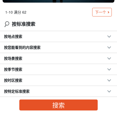
下一个
1-10 满分 62
按标准搜索
按地点搜索
按您能看到的内容搜索
按场景搜索
按季节搜索
按时区搜索
按特定标准搜索