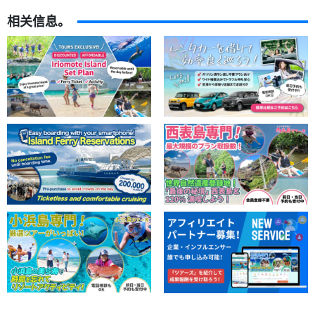
相关信息。