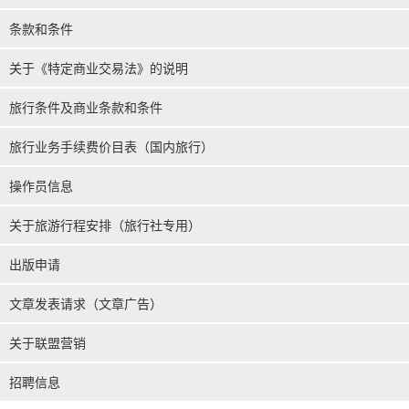
条款和条件
关于《特定商业交易法》的说明
旅行条件及商业条款和条件
旅行业务手续费价目表（国内旅行）
操作员信息
关于旅游行程安排（旅行社专用）
出版申请
文章发表请求（文章广告）
关于联盟营销
招聘信息