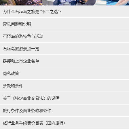
为什么石垣岛之旅是 "不二之选"？
常见问题和说明
石垣岛旅游特色与活动
石垣岛旅游景点一览
链接和上市企业名单
隐私政策
条款和条件
关于《特定商业交易法》的说明
旅行条件及商业条款和条件
旅行业务手续费价目表（国内旅行）