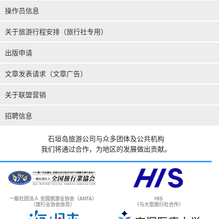
操作员信息
关于旅游行程安排（旅行社专用）
出版申请
文章发表请求（文章广告）
关于联盟营销
招聘信息
石垣岛旅游公司与众多团体及公共机构
我们将通过合作，为地区的发展做出贡献。
一般社团法人 全国旅游业协会（ANTA）
HIS
〈旅行业协会会员〉
〈与大型旅行社合作〉