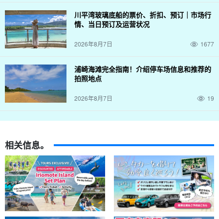
川平湾玻璃底船的票价、折扣、预订｜市场行
情、当日预订及运营状况
2026年8月7日
1677
浦崎海滩完全指南！介绍停车场信息和推荐的
拍照地点
2026年8月7日
19
相关信息。