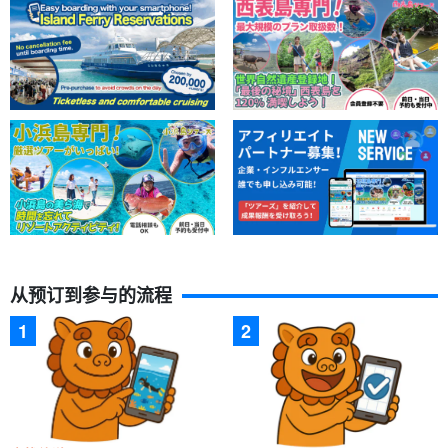
从预订到参与的流程