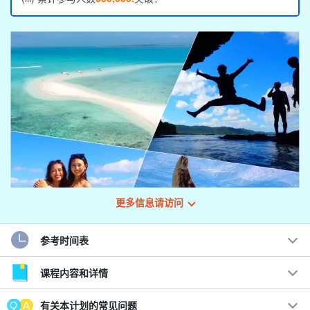
更多信息请访问
参考时间表
征服最受欢迎的浮潜地点☆。
课程内容和详情
幻影岛和蓝洞浮潜之旅
有关本计划的常见问题