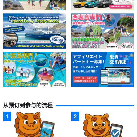
免费照片数据礼物
在游览过程中，导游会用特制的防水相机为您拍照，并免费为您提
供数据。
从预订到参与的流程