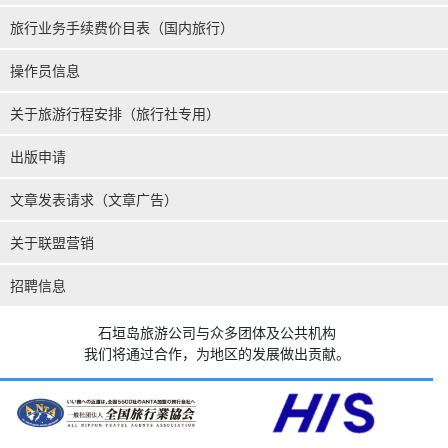
旅行业务手续费价目表（国内旅行）
操作员信息
关于旅游行程安排（旅行社专用）
出版申请
文章发表请求（文章广告）
关于联盟营销
招聘信息
石垣岛旅游公司与众多团体及公共机构
我们将通过合作，为地区的发展做出贡献。