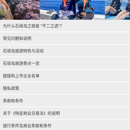
为什么石垣岛之旅是 "不二之选"？
常见问题和说明
石垣岛旅游特色与活动
石垣岛旅游景点一览
链接和上市企业名单
隐私政策
条款和条件
关于《特定商业交易法》的说明
旅行条件及商业条款和条件