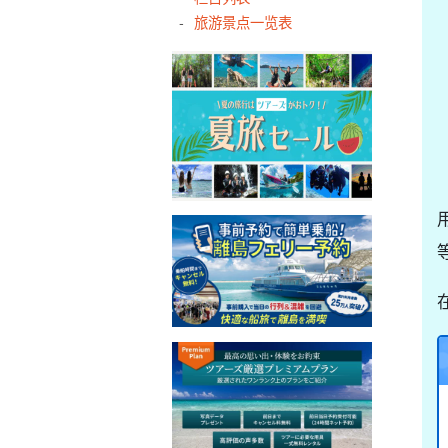
旅游景点一览表