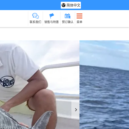
简体中文
联系我们
销售与特惠
预订确认
菜单