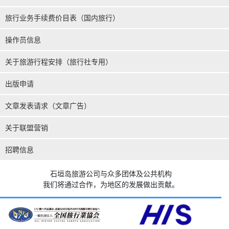
旅行业务手续费价目表（国内旅行）
操作员信息
关于旅游行程安排（旅行社专用）
出版申请
文章发表请求（文章广告）
关于联盟营销
招聘信息
石垣岛旅游公司与众多团体及公共机构
我们将通过合作，为地区的发展做出贡献。