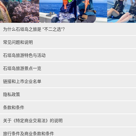
为什么石垣岛之旅是 "不二之选"？
常见问题和说明
石垣岛旅游特色与活动
石垣岛旅游景点一览
链接和上市企业名单
隐私政策
条款和条件
关于《特定商业交易法》的说明
旅行条件及商业条款和条件