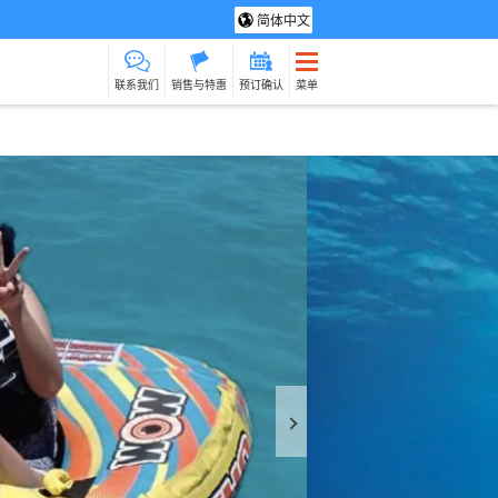
简体中文
联系我们
销售与特惠
预订确认
菜单