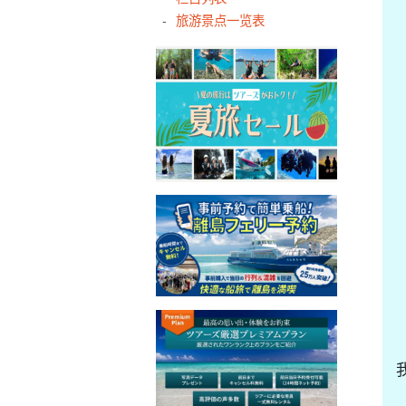
旅游景点一览表