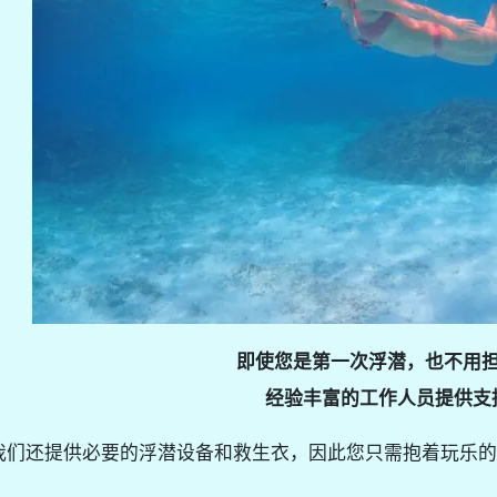
即使您是第一次浮潜，也不用
经验丰富的工作人员提供支
我们还提供必要的浮潜设备和救生衣，因此您只需抱着玩乐的