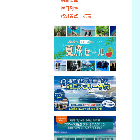
栏目列表
旅游景点一览表