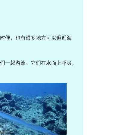
时候，也有很多地方可以邂逅海
们一起游泳。它们在水面上呼吸，