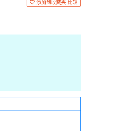
添加到收藏夹·比较