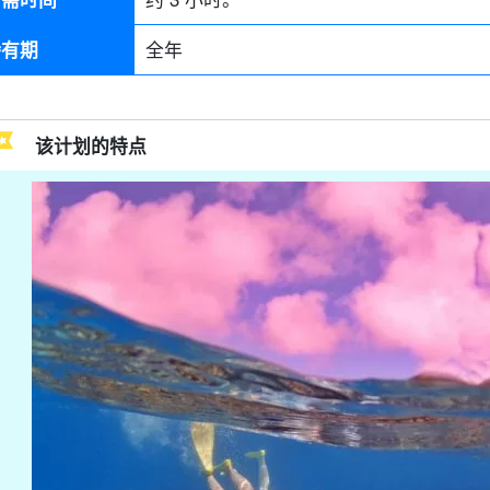
持有期
全年
该计划的特点