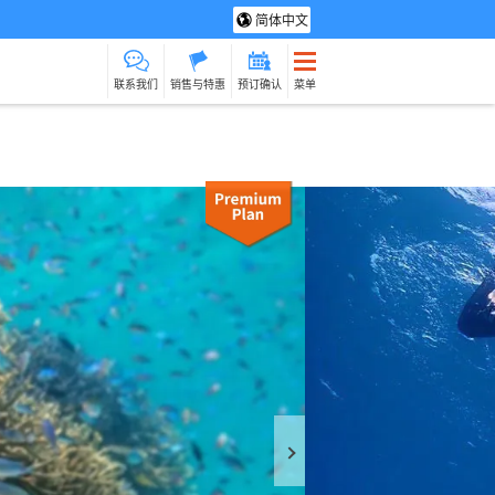
简体中文
联系我们
销售与特惠
预订确认
菜单