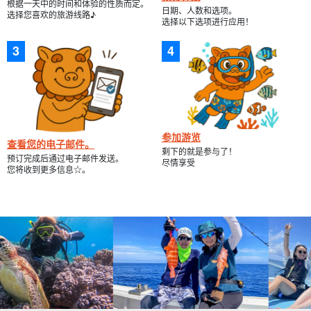
根据一天中的时间和体验的性质而定。
日期、人数和选项。
选择您喜欢的旅游线路♪
选择以下选项进行应用！
参加游览
查看您的电子邮件。
剩下的就是参与了！
预订完成后通过电子邮件发送。
尽情享受
您将收到更多信息☆。