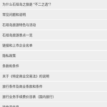
为什么石垣岛之旅是 "不二之选"？
常见问题和说明
石垣岛旅游特色与活动
石垣岛旅游景点一览
链接和上市企业名单
隐私政策
条款和条件
关于《特定商业交易法》的说明
旅行条件及商业条款和条件
旅行业务手续费价目表（国内旅行）
操作员信息