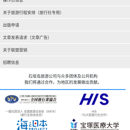
关于旅游行程安排（旅行社专用）
出版申请
文章发表请求（文章广告）
关于联盟营销
招聘信息
石垣岛旅游公司与众多团体及公共机构
我们将通过合作，为地区的发展做出贡献。
一般社团法人 全国旅游业协会（ANTA）
HIS
〈旅行业协会会员〉
〈与大型旅行社合作〉