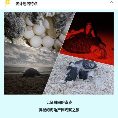
该计划的特点
见证瞬间的奇迹
神秘的海龟产卵观察之旅