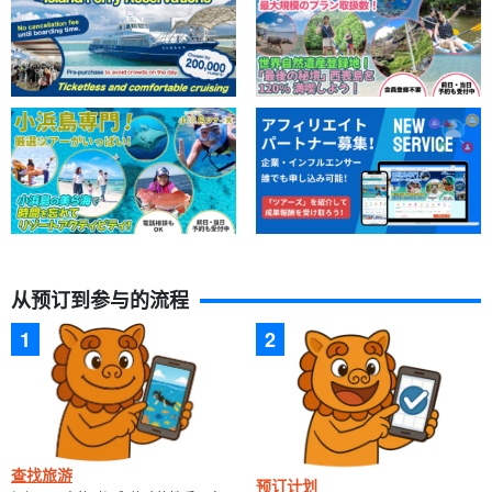
从预订到参与的流程
查找旅游
预订计划