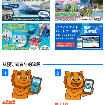
从预订到参与的流程
查找旅游
预订计划