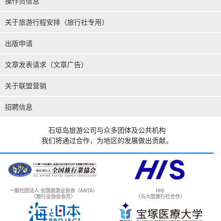
操作员信息
关于旅游行程安排（旅行社专用）
出版申请
文章发表请求（文章广告）
关于联盟营销
招聘信息
石垣岛旅游公司与众多团体及公共机构
我们将通过合作，为地区的发展做出贡献。
一般社团法人 全国旅游业协会（ANTA）
HIS
〈旅行业协会会员〉
〈与大型旅行社合作〉