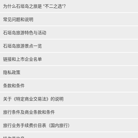
为什么石垣岛之旅是 "不二之选"？
常见问题和说明
石垣岛旅游特色与活动
石垣岛旅游景点一览
链接和上市企业名单
隐私政策
条款和条件
关于《特定商业交易法》的说明
旅行条件及商业条款和条件
旅行业务手续费价目表（国内旅行）