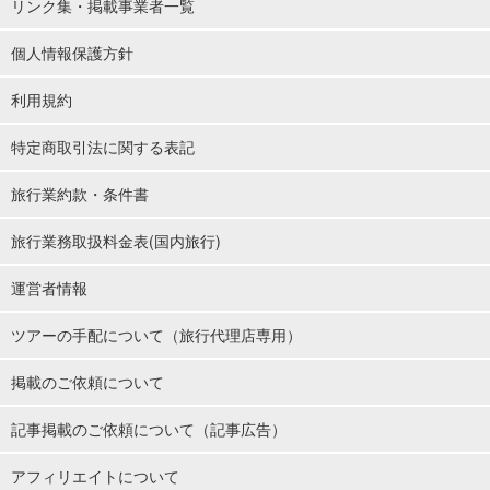
リンク集・掲載事業者一覧
個人情報保護方針
利用規約
特定商取引法に関する表記
旅行業約款・条件書
旅行業務取扱料金表(国内旅行)
運営者情報
ツアーの手配について（旅行代理店専用）
掲載のご依頼について
記事掲載のご依頼について（記事広告）
アフィリエイトについて