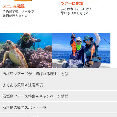
ツアーに参加
メールを確認
あとは参加するだけ！
予約完了後、メールで
思いきり楽しもう♪
詳細が届きます☆
石垣島ツアーズが「選ばれる理由」とは
よくある質問＆注意事項
石垣島ツアーズ特集＆キャンペーン情報
石垣島の観光スポット一覧