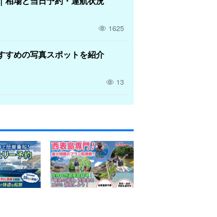
｜相場と当日予約・運航状況
1625
すすめの写真スポットを紹介
13