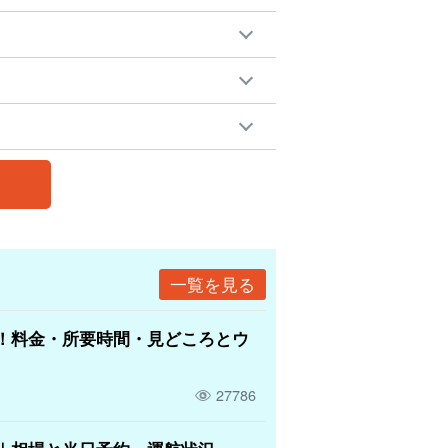
一覧を見る
！料金・所要時間・見どころとウ
27786