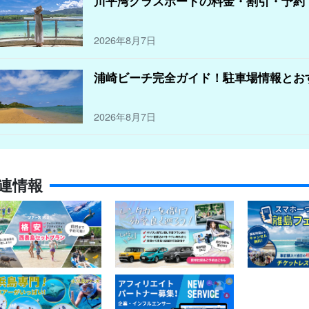
川平湾グラスボートの料金・割引・予約
2026年8月7日
浦崎ビーチ完全ガイド！駐車場情報とお
2026年8月7日
連情報