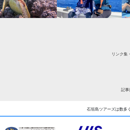
リンク集
記事
石垣島ツアーズは数多