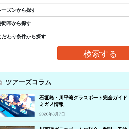
シーズンから探す
時間帯から探す
こだわり条件から探す
ツアーズコラム
石垣島・川平湾グラスボート完全ガイド
ミガメ情報
2026年8月7日