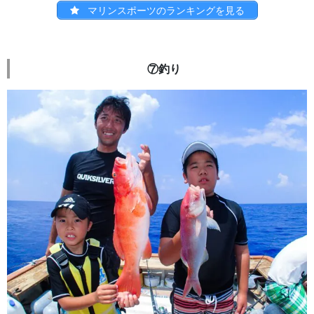
マリンスポーツのランキングを見る
⑦釣り