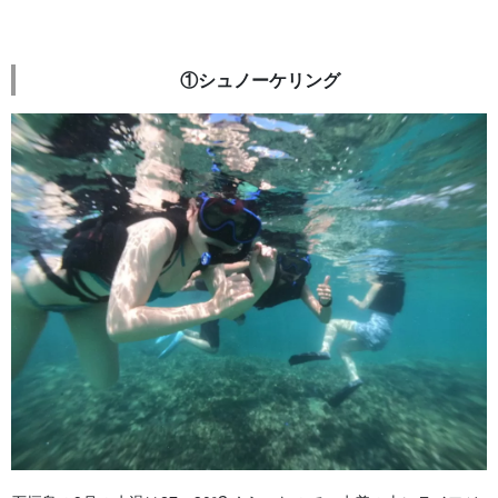
①シュノーケリング