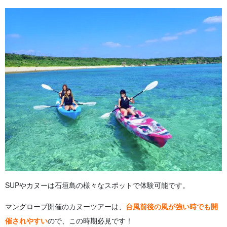
SUPやカヌーは石垣島の様々なスポットで体験可能です。
マングローブ開催のカヌーツアーは、
台風前後の風が強い時でも開
催されやすい
ので、この時期必見です！