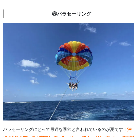
⑤パラセーリング
パラセーリングにとって最適な季節と言われているのが夏です！
沖