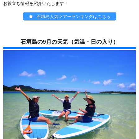
お役立ち情報を紹介いたします！
石垣島人気ツアーランキングはこちら
石垣島の9月の天気（気温・日の入り）