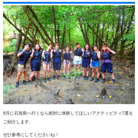
9月に石垣島へ行くなら絶対に体験してほしいアクティビティ7選を
ご紹介します。
ぜひ参考にしてくださいね！