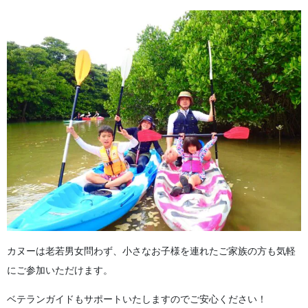
カヌーは老若男女問わず、小さなお子様を連れたご家族の方も気軽
にご参加いただけます。
ベテランガイドもサポートいたしますのでご安心ください！