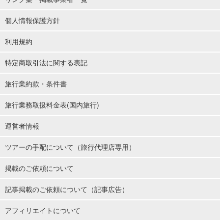
個人情報保護方針
利用規約
特定商取引法に関する表記
旅行業約款・条件書
旅行業務取扱料金表(国内旅行)
運営者情報
ツアーの手配について（旅行代理店専用）
掲載のご依頼について
記事掲載のご依頼について（記事広告）
アフィリエイトについて