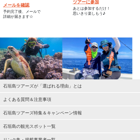
ツアーに参加
メールを確認
あとは参加するだけ！
予約完了後、メールで
思いきり楽しもう♪
詳細が届きます☆
石垣島ツアーズが「選ばれる理由」とは
よくある質問＆注意事項
石垣島ツアーズ特集＆キャンペーン情報
石垣島の観光スポット一覧
リンク集・掲載事業者一覧