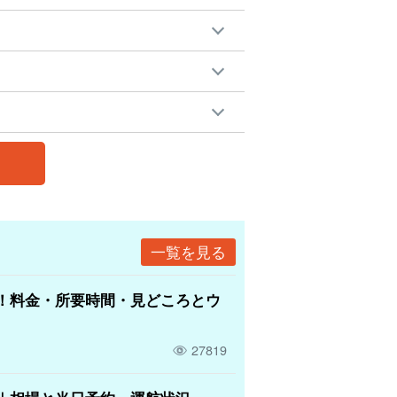
一覧を見る
！料金・所要時間・見どころとウ
27819