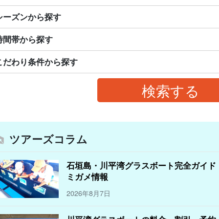
シーズンから探す
時間帯から探す
こだわり条件から探す
ツアーズコラム
石垣島・川平湾グラスボート完全ガイド
ミガメ情報
2026年8月7日