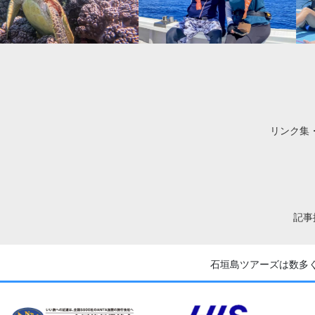
リンク集
記事
石垣島ツアーズは数多