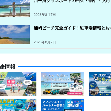
川平湾グラスボートの料金・割引・予約
2026年8月7日
浦崎ビーチ完全ガイド！駐車場情報とお
2026年8月7日
連情報