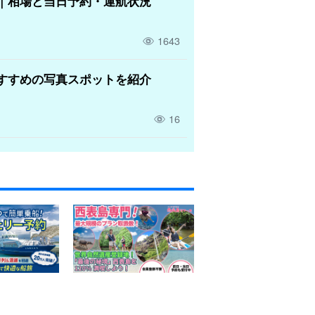
｜相場と当日予約・運航状況
1643
すすめの写真スポットを紹介
16