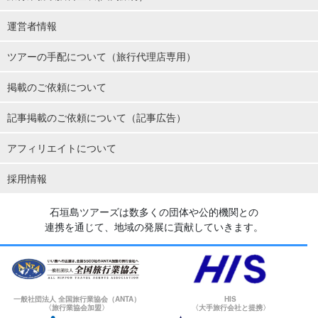
運営者情報
ツアーの手配について（旅行代理店専用）
掲載のご依頼について
記事掲載のご依頼について（記事広告）
アフィリエイトについて
採用情報
石垣島ツアーズは数多くの団体や公的機関との
連携を通じて、地域の発展に貢献していきます。
一般社団法人 全国旅行業協会（ANTA）
HIS
〈旅行業協会加盟〉
〈大手旅行会社と提携〉