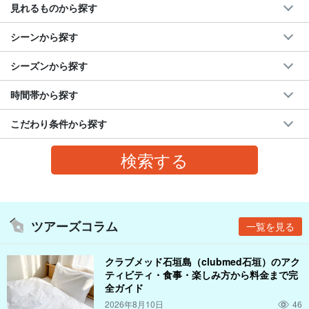
見れるものから探す
シーンから探す
シーズンから探す
時間帯から探す
こだわり条件から探す
ツアーズコラム
一覧を見る
クラブメッド石垣島（clubmed石垣）のアク
ティビティ・食事・楽しみ方から料金まで完
全ガイド
2026年8月10日
46