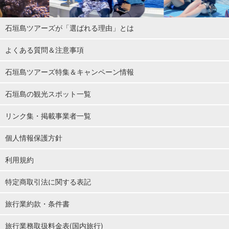
石垣島ツアーズが「選ばれる理由」とは
よくある質問＆注意事項
石垣島ツアーズ特集＆キャンペーン情報
石垣島の観光スポット一覧
リンク集・掲載事業者一覧
個人情報保護方針
利用規約
特定商取引法に関する表記
旅行業約款・条件書
旅行業務取扱料金表(国内旅行)