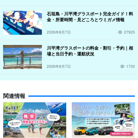
石垣島・川平湾グラスボート完全ガイド！料
金・所要時間・見どころとウミガメ情報
2026年8月7日
27925
川平湾グラスボートの料金・割引・予約｜相
場と当日予約・運航状況
2026年8月7日
1702
関連情報