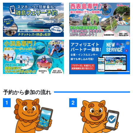
予約から参加の流れ