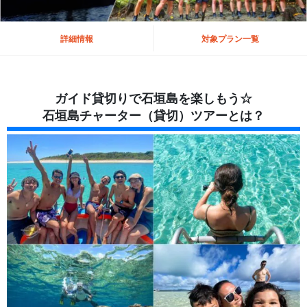
詳細情報
対象プラン一覧
ガイド貸切りで石垣島を楽しもう☆
石垣島チャーター（貸切）ツアーとは？