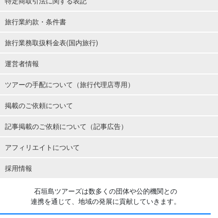
特定商取引法に関する表記
旅行業約款・条件書
旅行業務取扱料金表(国内旅行)
運営者情報
ツアーの手配について（旅行代理店専用）
掲載のご依頼について
記事掲載のご依頼について（記事広告）
アフィリエイトについて
採用情報
石垣島ツアーズは数多くの団体や公的機関との
連携を通じて、地域の発展に貢献していきます。