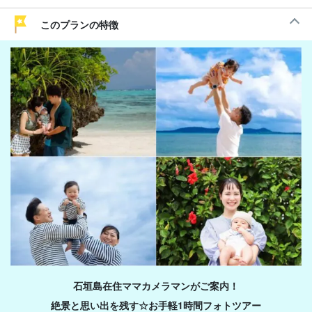
このプランの特徴
石垣島在住ママカメラマンがご案内！
絶景と思い出を残す☆お手軽1時間フォトツアー