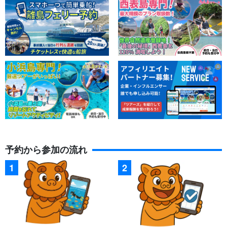
予約から参加の流れ