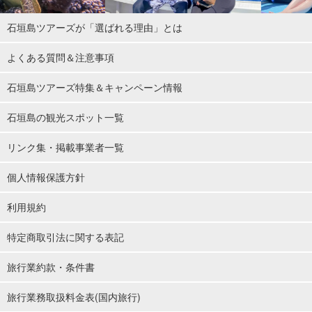
石垣島ツアーズが「選ばれる理由」とは
よくある質問＆注意事項
石垣島ツアーズ特集＆キャンペーン情報
石垣島の観光スポット一覧
リンク集・掲載事業者一覧
個人情報保護方針
利用規約
特定商取引法に関する表記
旅行業約款・条件書
旅行業務取扱料金表(国内旅行)