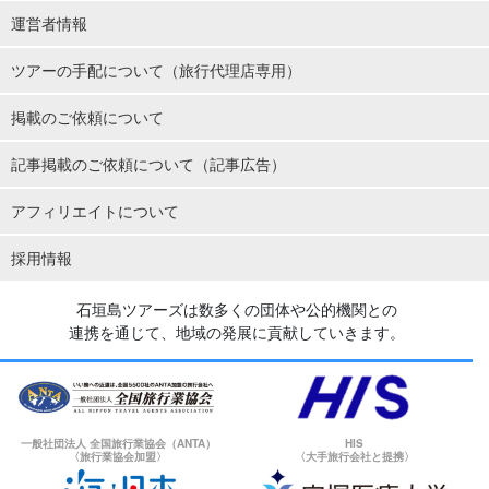
運営者情報
ツアーの手配について（旅行代理店専用）
掲載のご依頼について
記事掲載のご依頼について（記事広告）
アフィリエイトについて
採用情報
石垣島ツアーズは数多くの団体や公的機関との
連携を通じて、地域の発展に貢献していきます。
一般社団法人 全国旅行業協会（ANTA）
HIS
〈旅行業協会加盟〉
〈大手旅行会社と提携〉