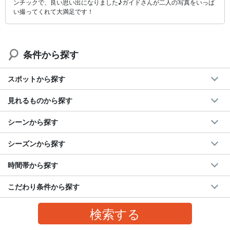
ンチックで、良い思い出になりました♪ガイドさんが二人の写真をいっぱ
い撮ってくれて大満足です！
条件から探す
スポットから探す
見れるものから探す
シーンから探す
シーズンから探す
時間帯から探す
こだわり条件から探す