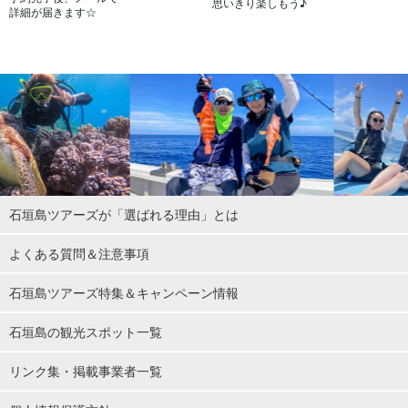
思いきり楽しもう♪
詳細が届きます☆
石垣島ツアーズが「選ばれる理由」とは
よくある質問＆注意事項
石垣島ツアーズ特集＆キャンペーン情報
石垣島の観光スポット一覧
リンク集・掲載事業者一覧