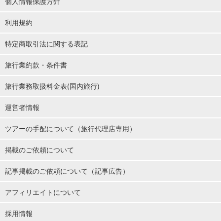
個人情報保護方針
利用規約
特定商取引法に関する表記
旅行業約款・条件書
旅行業務取扱料金表(国内旅行)
運営者情報
ツアーの手配について（旅行代理店専用）
掲載のご依頼について
記事掲載のご依頼について（記事広告）
アフィリエイトについて
採用情報