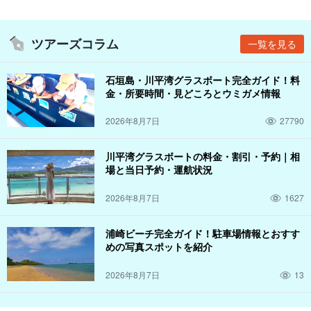
ツアーズコラム
一覧を見る
石垣島・川平湾グラスボート完全ガイド！料
金・所要時間・見どころとウミガメ情報
2026年8月7日
27790
川平湾グラスボートの料金・割引・予約｜相
場と当日予約・運航状況
2026年8月7日
1627
浦崎ビーチ完全ガイド！駐車場情報とおすす
めの写真スポットを紹介
2026年8月7日
13