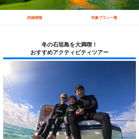
詳細情報
対象プラン一覧
冬の石垣島を大満喫！
おすすめアクティビティツアー