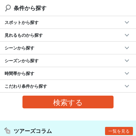
条件から探す
スポットから探す
見れるものから探す
シーンから探す
シーズンから探す
時間帯から探す
こだわり条件から探す
ツアーズコラム
一覧を見る