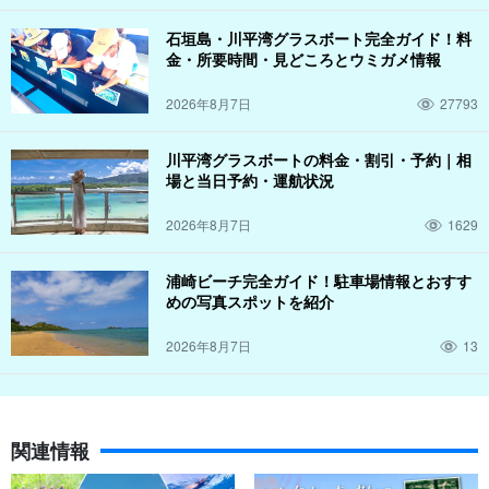
石垣島・川平湾グラスボート完全ガイド！料
金・所要時間・見どころとウミガメ情報
2026年8月7日
27793
川平湾グラスボートの料金・割引・予約｜相
場と当日予約・運航状況
2026年8月7日
1629
浦崎ビーチ完全ガイド！駐車場情報とおすす
めの写真スポットを紹介
2026年8月7日
13
関連情報