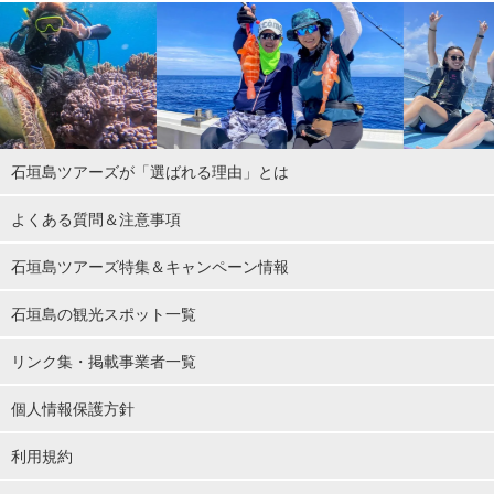
石垣島ツアーズが「選ばれる理由」とは
よくある質問＆注意事項
石垣島ツアーズ特集＆キャンペーン情報
石垣島の観光スポット一覧
リンク集・掲載事業者一覧
個人情報保護方針
利用規約