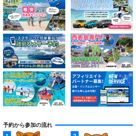
予約から参加の流れ