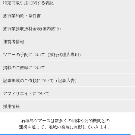
特定商取引法に関する表記
旅行業約款・条件書
旅行業務取扱料金表(国内旅行)
運営者情報
ツアーの手配について（旅行代理店専用）
掲載のご依頼について
記事掲載のご依頼について（記事広告）
アフィリエイトについて
採用情報
石垣島ツアーズは数多くの団体や公的機関との
連携を通じて、地域の発展に貢献していきます。