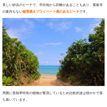
美しい砂浜のビーチで、市街地から距離があることもあり、看板等
の案内もない
秘境感＆プライベート感のあるビーチ
です。
周囲に亜熱帯特有の植物が繁茂しているため比較的波は穏やかで落
ち着いています。