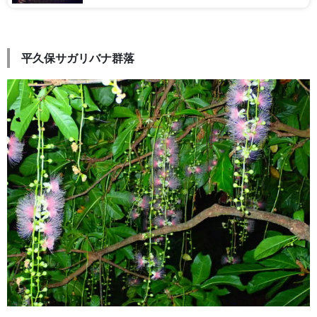
平久保サガリバナ群落