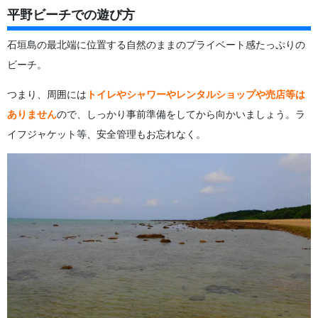
平野ビーチでの遊び方
石垣島の最北端に位置する自然のままのプライベート感たっぷりの
ビーチ。
つまり、周囲には
トイレやシャワーやレンタルショップや売店等は
ありません
ので、しっかり事前準備をしてから向かいましょう。ラ
イフジャケット等、安全管理もお忘れなく。