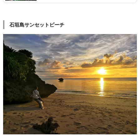
石垣島サンセットビーチ