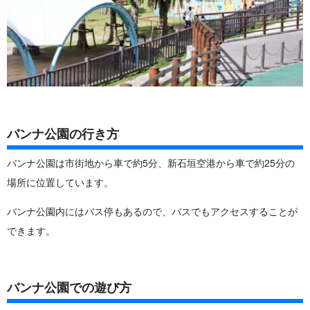
バンナ公園の行き方
バンナ公園は市街地から車で約5分、新石垣空港から車で約25分の
場所に位置しています。
バンナ公園内にはバス停もあるので、バスでもアクセスすることが
できます。
バンナ公園での遊び方