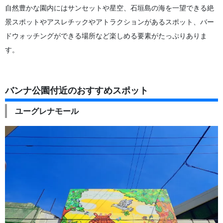
自然豊かな園内にはサンセットや星空、石垣島の海を一望できる絶
景スポットやアスレチックやアトラクションがあるスポット、バー
ドウォッチングができる場所など楽しめる要素がたっぷりありま
す。
バンナ公園付近のおすすめスポット
ユーグレナモール