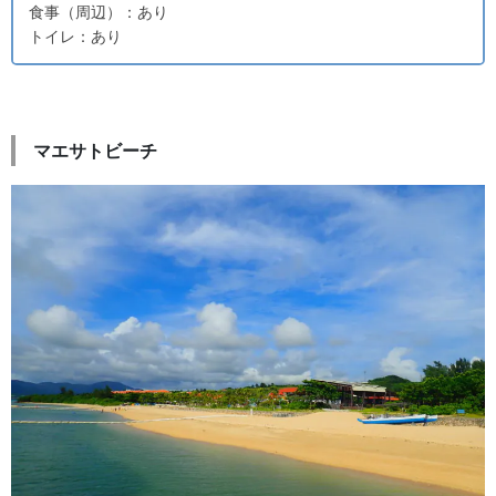
食事（周辺）：あり
トイレ：あり
マエサトビーチ