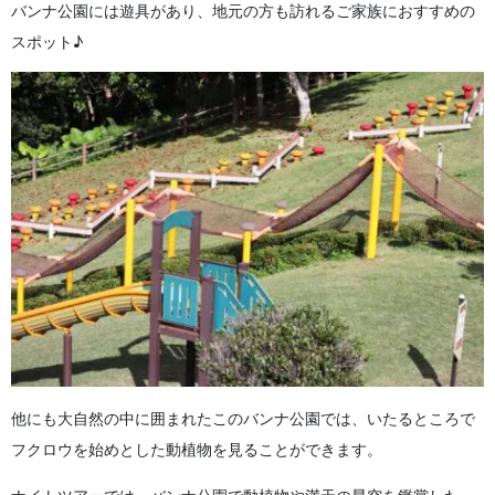
バンナ公園には遊具があり、地元の方も訪れるご家族におすすめの
スポット♪
他にも大自然の中に囲まれたこのバンナ公園では、いたるところで
フクロウを始めとした動植物を見ることができます。