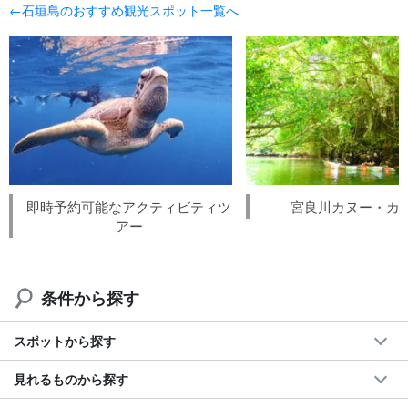
←石垣島のおすすめ観光スポット一覧へ
即時予約可能なアクティビティツ
宮良川カヌー・カ
アー
条件から探す
スポットから探す
見れるものから探す