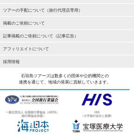
ツアーの手配について（旅行代理店専用）
掲載のご依頼について
記事掲載のご依頼について（記事広告）
アフィリエイトについて
採用情報
石垣島ツアーズは数多くの団体や公的機関との
連携を通じて、地域の発展に貢献していきます。
一般社団法人 全国旅行業協会（ANTA）
HIS
〈旅行業協会加盟〉
〈大手旅行会社と提携〉