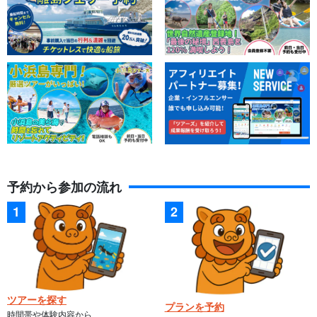
予約から参加の流れ
ツアーを探す
プランを予約
時間帯や体験内容から