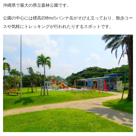
沖縄県で最大の県立森林公園です。
公園の中心には標高238mのバンナ岳がそびえ立っており、散歩コー
スや気軽にトレッキングが行われたりするスポットです。