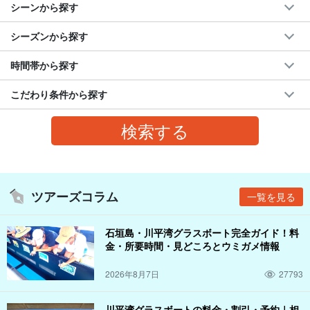
シーンから探す
シーズンから探す
時間帯から探す
こだわり条件から探す
ツアーズコラム
一覧を見る
石垣島・川平湾グラスボート完全ガイド！料
金・所要時間・見どころとウミガメ情報
2026年8月7日
27793
川平湾グラスボートの料金・割引・予約｜相