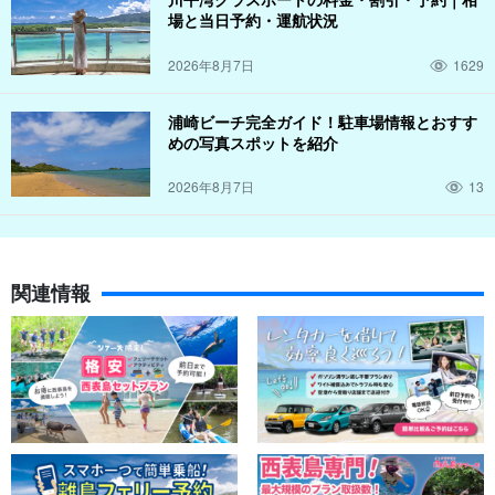
場と当日予約・運航状況
2026年8月7日
1629
浦崎ビーチ完全ガイド！駐車場情報とおすす
めの写真スポットを紹介
2026年8月7日
13
関連情報