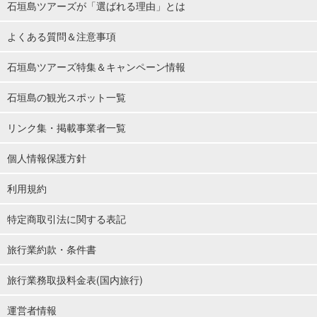
石垣島ツアーズが「選ばれる理由」とは
よくある質問＆注意事項
石垣島ツアーズ特集＆キャンペーン情報
石垣島の観光スポット一覧
リンク集・掲載事業者一覧
個人情報保護方針
利用規約
特定商取引法に関する表記
旅行業約款・条件書
旅行業務取扱料金表(国内旅行)
運営者情報