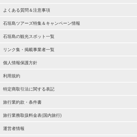
よくある質問＆注意事項
石垣島ツアーズ特集＆キャンペーン情報
石垣島の観光スポット一覧
リンク集・掲載事業者一覧
個人情報保護方針
利用規約
特定商取引法に関する表記
旅行業約款・条件書
旅行業務取扱料金表(国内旅行)
運営者情報