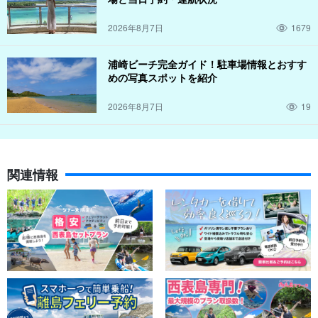
2026年8月7日
1679
浦崎ビーチ完全ガイド！駐車場情報とおすす
めの写真スポットを紹介
2026年8月7日
19
関連情報