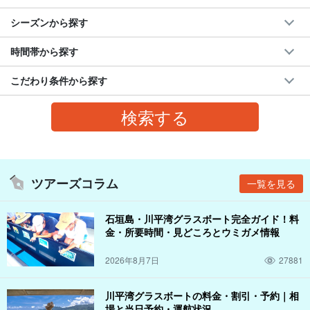
シーズンから探す
時間帯から探す
こだわり条件から探す
ツアーズコラム
一覧を見る
石垣島・川平湾グラスボート完全ガイド！料
金・所要時間・見どころとウミガメ情報
2026年8月7日
27881
川平湾グラスボートの料金・割引・予約｜相
場と当日予約・運航状況