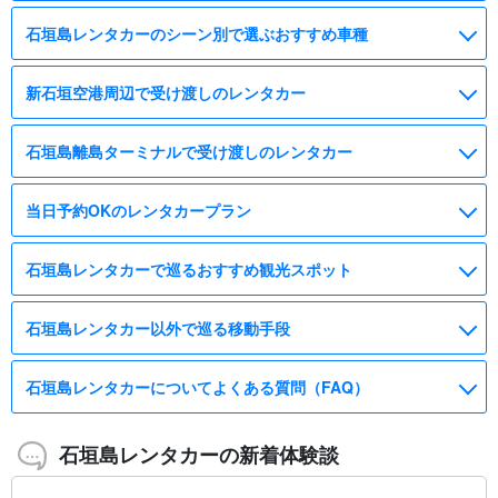
石垣島レンタカーのシーン別で選ぶおすすめ車種
新石垣空港周辺で受け渡しのレンタカー
石垣島離島ターミナルで受け渡しのレンタカー
当日予約OKのレンタカープラン
石垣島レンタカーで巡るおすすめ観光スポット
石垣島レンタカー以外で巡る移動手段
石垣島レンタカーについてよくある質問（FAQ）
石垣島レンタカーの新着体験談