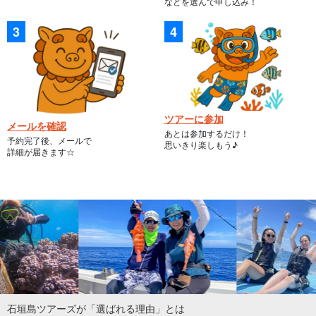
などを選んで申し込み！
ツアーに参加
メールを確認
あとは参加するだけ！
予約完了後、メールで
思いきり楽しもう♪
詳細が届きます☆
石垣島ツアーズが「選ばれる理由」とは