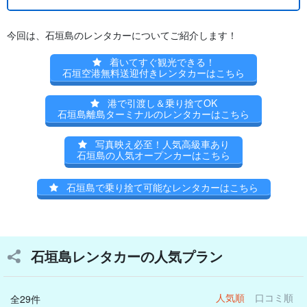
今回は、石垣島のレンタカーについてご紹介します！
着いてすぐ観光できる！
石垣空港無料送迎付きレンタカーはこちら
港で引渡し＆乗り捨てOK
石垣島離島ターミナルのレンタカーはこちら
写真映え必至！人気高級車あり
石垣島の人気オープンカーはこちら
石垣島で乗り捨て可能なレンタカーはこちら
石垣島レンタカーの人気プラン
人気順
口コミ順
全29件