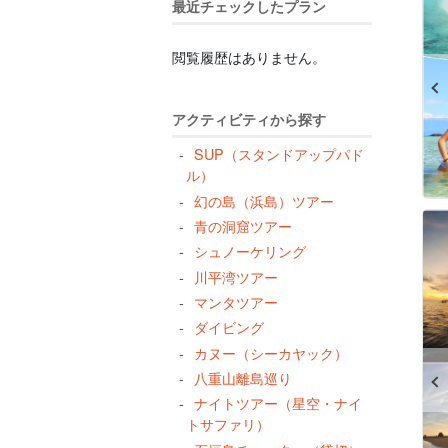
最近チェックしたプラン
閲覧履歴はありません。
アクティビティから探す
SUP（スタンドアップパド
ル）
幻の島（浜島）ツアー
青の洞窟ツアー
シュノーケリング
川平湾ツアー
マンタツアー
ダイビング
カヌー（シーカヤック）
八重山離島巡り
ナイトツアー（星空・ナイ
トサファリ）