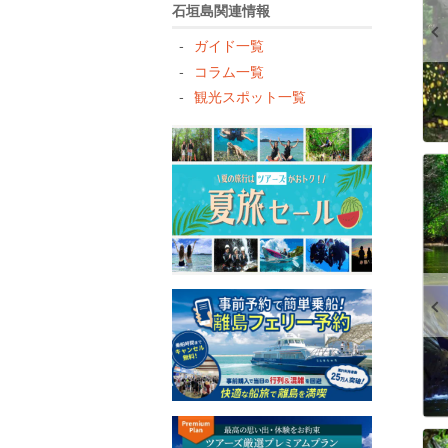
石垣島関連情報
ガイド一覧
コラム一覧
観光スポット一覧