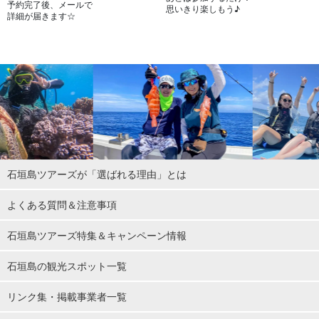
予約完了後、メールで
思いきり楽しもう♪
詳細が届きます☆
石垣島ツアーズが「選ばれる理由」とは
よくある質問＆注意事項
石垣島ツアーズ特集＆キャンペーン情報
石垣島の観光スポット一覧
リンク集・掲載事業者一覧