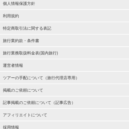
個人情報保護方針
利用規約
特定商取引法に関する表記
旅行業約款・条件書
旅行業務取扱料金表(国内旅行)
運営者情報
ツアーの手配について（旅行代理店専用）
掲載のご依頼について
記事掲載のご依頼について（記事広告）
アフィリエイトについて
採用情報