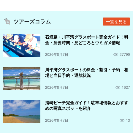
ツアーズコラム
一覧を見る
石垣島・川平湾グラスボート完全ガイド！料
金・所要時間・見どころとウミガメ情報
2026年8月7日
27790
川平湾グラスボートの料金・割引・予約｜相
場と当日予約・運航状況
2026年8月7日
1627
浦崎ビーチ完全ガイド！駐車場情報とおすす
めの写真スポットを紹介
2026年8月7日
13