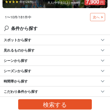
7,900
(124件)
円
大人(中学生以上)
→
14,500円
次へ
1〜10件/181件中
条件から探す
スポットから探す
見れるものから探す
シーンから探す
シーズンから探す
時間帯から探す
こだわり条件から探す