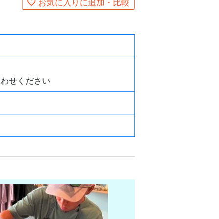
お気に入りに追加・比較
合わせください