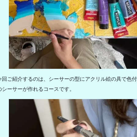
今回ご紹介するのは、シーサーの型にアクリル絵の具で色付
のシーサーが作れるコースです。