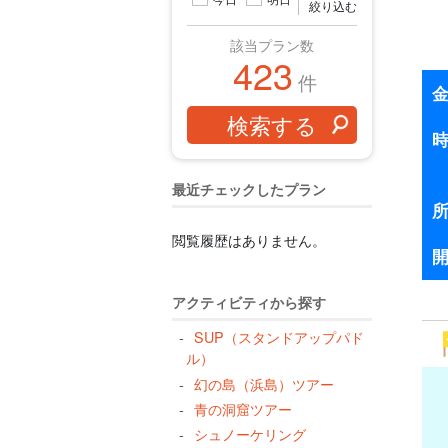
絞り込む
該当プラン数
423
件
最近チェックしたプラン
閲覧履歴はありません。
アクティビティから探す
SUP（スタンドアップパド
ル）
幻の島（浜島）ツアー
青の洞窟ツアー
シュノーケリング