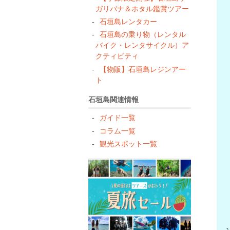
ガリバナ＆ホタル鑑賞ツアー
石垣島レンタカー
石垣島の乗り物（レンタル
バイク・レンタサイクル）ア
クティビティ
【物販】石垣島レジンアー
ト
石垣島関連情報
ガイド一覧
コラム一覧
観光スポット一覧