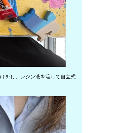
けをし、レジン液を流して自立式