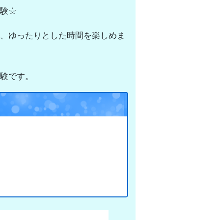
験☆
、ゆったりとした時間を楽しめま
験です。