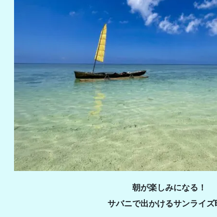
朝が楽しみになる！
サバニで出かけるサンライズ