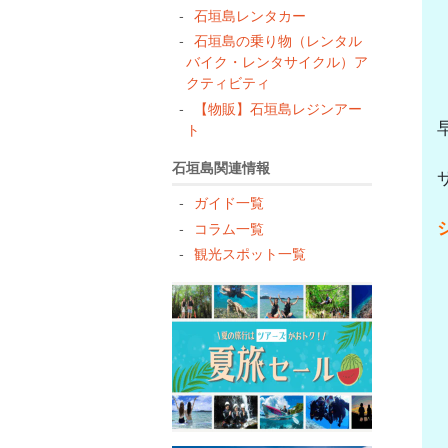
石垣島レンタカー
石垣島の乗り物（レンタル
バイク・レンタサイクル）ア
クティビティ
【物販】石垣島レジンアー
ト
石垣島関連情報
ガイド一覧
コラム一覧
観光スポット一覧