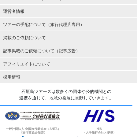
運営者情報
ツアーの手配について（旅行代理店専用）
掲載のご依頼について
記事掲載のご依頼について（記事広告）
アフィリエイトについて
採用情報
石垣島ツアーズは数多くの団体や公的機関との
連携を通じて、地域の発展に貢献していきます。
一般社団法人 全国旅行業協会（ANTA）
HIS
〈旅行業協会加盟〉
〈大手旅行会社と提携〉