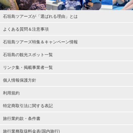
石垣島ツアーズが「選ばれる理由」とは
よくある質問＆注意事項
石垣島ツアーズ特集＆キャンペーン情報
石垣島の観光スポット一覧
リンク集・掲載事業者一覧
個人情報保護方針
利用規約
特定商取引法に関する表記
旅行業約款・条件書
旅行業務取扱料金表(国内旅行)