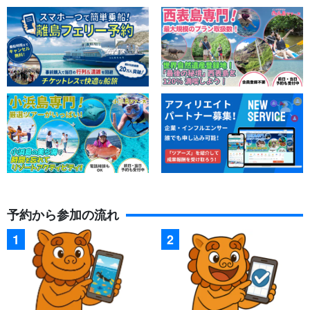
予約から参加の流れ