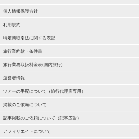
個人情報保護方針
利用規約
特定商取引法に関する表記
旅行業約款・条件書
旅行業務取扱料金表(国内旅行)
運営者情報
ツアーの手配について（旅行代理店専用）
掲載のご依頼について
記事掲載のご依頼について（記事広告）
アフィリエイトについて