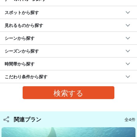
スポットから探す
見れるものから探す
シーンから探す
シーズンから探す
時間帯から探す
こだわり条件から探す
ライセンスを持っていない友達と一緒に！
ライセンスを持っていない友達と
一緒にダイビングすることが可
関連プラン
全4件
能
です。（1本目は一緒に潜って2本目は別で潜ることや、1本目も
2本目も一緒に潜るなど）