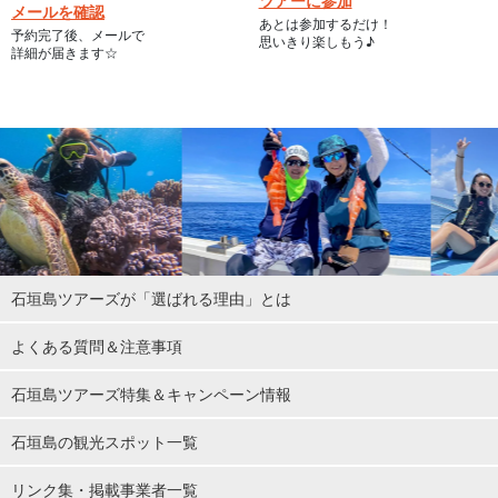
メールを確認
あとは参加するだけ！
予約完了後、メールで
思いきり楽しもう♪
詳細が届きます☆
石垣島ツアーズが「選ばれる理由」とは
よくある質問＆注意事項
石垣島ツアーズ特集＆キャンペーン情報
石垣島の観光スポット一覧
リンク集・掲載事業者一覧