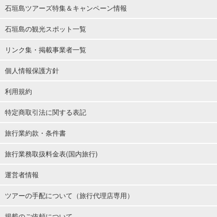
石垣島ツアーズ特集＆キャンペーン情報
石垣島の観光スポット一覧
リンク集・掲載事業者一覧
個人情報保護方針
利用規約
特定商取引法に関する表記
旅行業約款・条件書
旅行業務取扱料金表(国内旅行)
運営者情報
ツアーの手配について（旅行代理店専用）
掲載のご依頼について