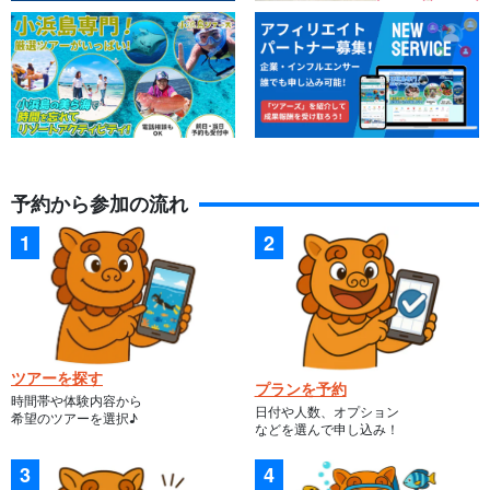
予約から参加の流れ
ツアーを探す
プランを予約
時間帯や体験内容から
日付や人数、オプション
希望のツアーを選択♪
などを選んで申し込み！