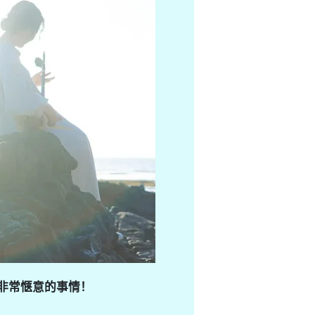
非常惬意的事情！