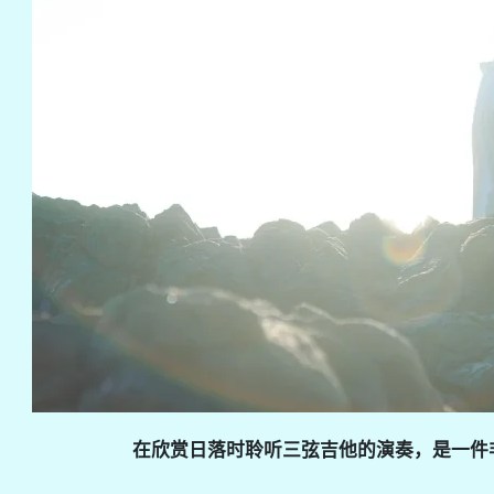
在欣赏日落时聆听三弦吉他的演奏，是一件