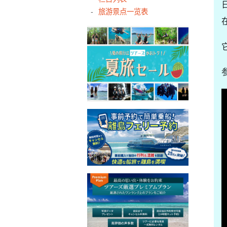
旅游景点一览表