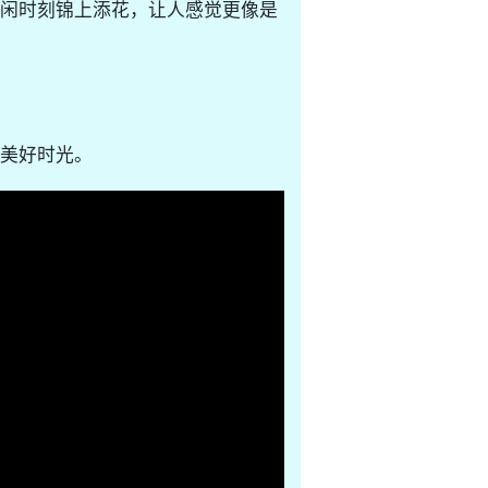
闲时刻锦上添花，让人感觉更像是
美好时光。