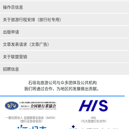
操作员信息
关于旅游行程安排（旅行社专用）
出版申请
文章发表请求（文章广告）
关于联盟营销
招聘信息
石垣岛旅游公司与众多团体及公共机构
我们将通过合作，为地区的发展做出贡献。
一般社团法人 全国旅游业协会（ANTA）
HIS
〈旅行业协会会员〉
〈与大型旅行社合作〉