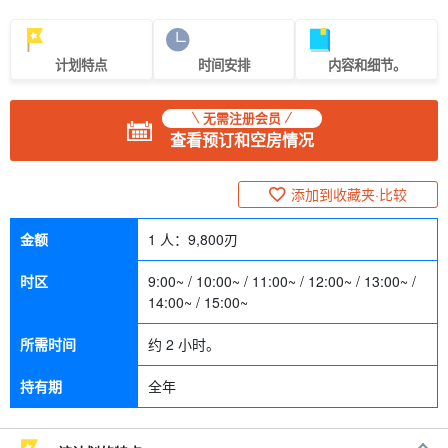
计划特点
时间安排
内容和细节。
无需注册会员
查看预订和空房情况
添加到收藏夹·比较
金额
1 人：
9,800
刃
时区
9:00~ / 10:00~ / 11:00~ / 12:00~ / 13:00~ /
14:00~ / 15:00~
所需时间
约 2 小时。
持有期
全年