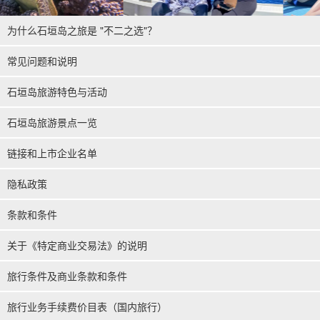
为什么石垣岛之旅是 "不二之选"？
常见问题和说明
石垣岛旅游特色与活动
石垣岛旅游景点一览
链接和上市企业名单
隐私政策
条款和条件
关于《特定商业交易法》的说明
旅行条件及商业条款和条件
旅行业务手续费价目表（国内旅行）