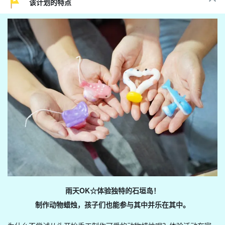
该计划的特点
雨天OK☆体验独特的石垣岛！
制作动物蜡烛，孩子们也能参与其中并乐在其中。