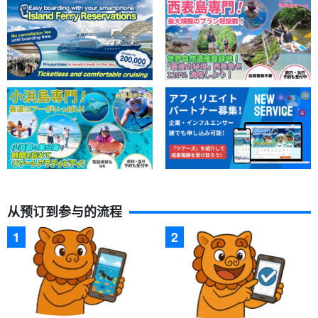
从预订到参与的流程