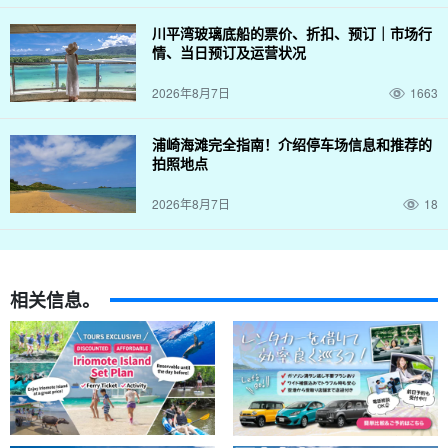
川平湾玻璃底船的票价、折扣、预订｜市场行
情、当日预订及运营状况
2026年8月7日
1663
浦崎海滩完全指南！介绍停车场信息和推荐的
拍照地点
2026年8月7日
18
相关信息。