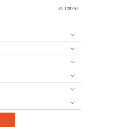
128351