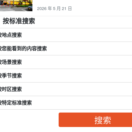
2026 年 5 月 21 日
按标准搜索
按地点搜索
按您能看到的内容搜索
按场景搜索
按季节搜索
按时区搜索
按特定标准搜索