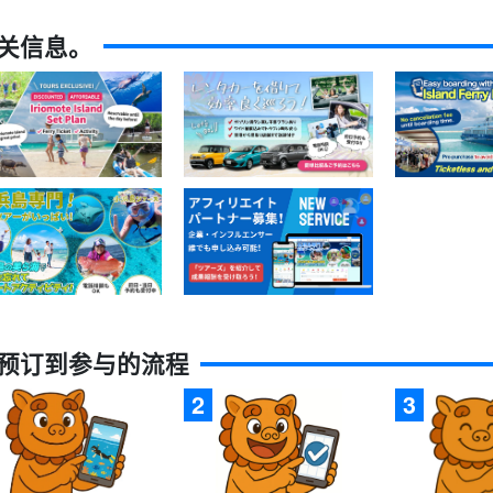
关信息。
预订到参与的流程