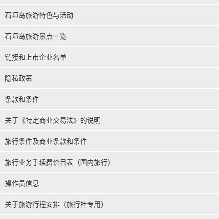
石垣岛旅游特色与活动
石垣岛旅游景点一览
链接和上市企业名单
隐私政策
条款和条件
关于《特定商业交易法》的说明
旅行条件及商业条款和条件
旅行业务手续费价目表（国内旅行）
操作员信息
关于旅游行程安排（旅行社专用）