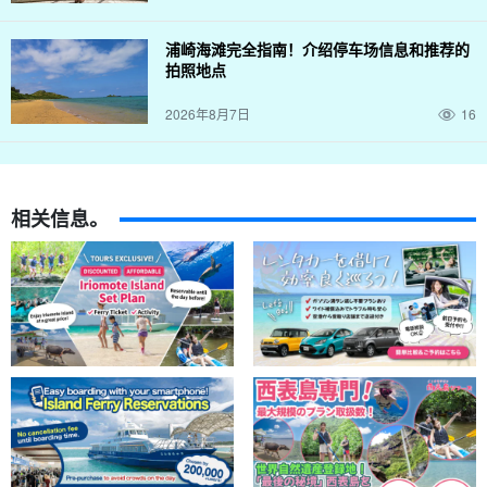
浦崎海滩完全指南！介绍停车场信息和推荐的
拍照地点
2026年8月7日
16
相关信息。