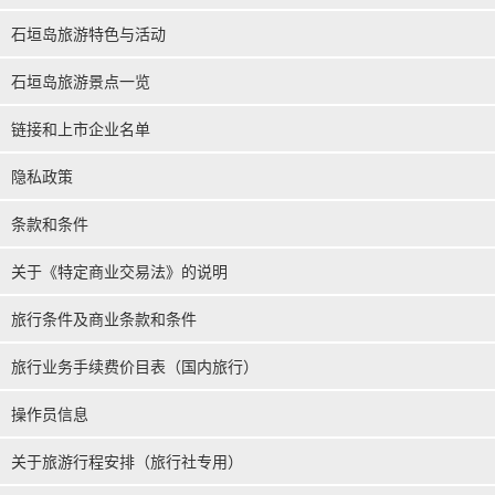
石垣岛旅游特色与活动
石垣岛旅游景点一览
链接和上市企业名单
隐私政策
条款和条件
关于《特定商业交易法》的说明
旅行条件及商业条款和条件
旅行业务手续费价目表（国内旅行）
操作员信息
关于旅游行程安排（旅行社专用）