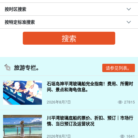
按时区搜索
按特定标准搜索
旅游专栏。
请参见列表。
石垣岛神平湾玻璃船完全指南！费用、所需时
间、景点和海龟信息。
2026年8月7日
27815
川平湾玻璃底船的票价、折扣、预订｜市场行
情、当日预订及运营状况
2026年8月7日
1641