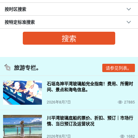
按时区搜索
按特定标准搜索
旅游专栏。
请参见列表。
石垣岛神平湾玻璃船完全指南！费用、所需时
间、景点和海龟信息。
2026年8月7日
27885
川平湾玻璃底船的票价、折扣、预订｜市场行
情、当日预订及运营状况
2026年8月7日
1682