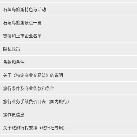
石垣岛旅游特色与活动
石垣岛旅游景点一览
链接和上市企业名单
隐私政策
条款和条件
关于《特定商业交易法》的说明
旅行条件及商业条款和条件
旅行业务手续费价目表（国内旅行）
操作员信息
关于旅游行程安排（旅行社专用）