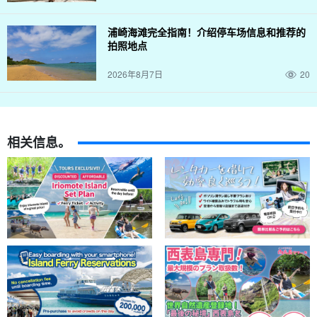
浦崎海滩完全指南！介绍停车场信息和推荐的
拍照地点
2026年8月7日
20
相关信息。