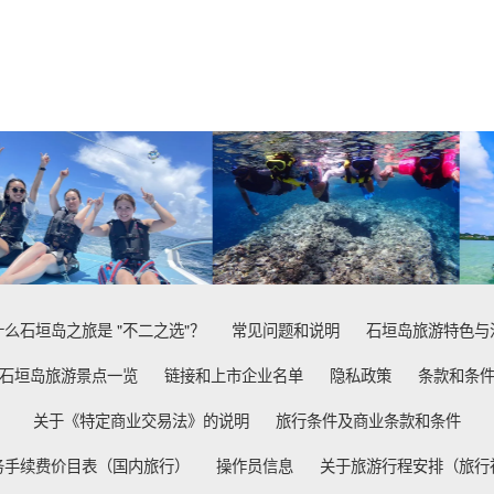
什么石垣岛之旅是 "不二之选"？
常见问题和说明
石垣岛旅游特色与
石垣岛旅游景点一览
链接和上市企业名单
隐私政策
条款和条
关于《特定商业交易法》的说明
旅行条件及商业条款和条件
务手续费价目表（国内旅行）
操作员信息
关于旅游行程安排（旅行