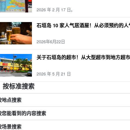
2026 年 2 月 17 日。
石垣岛 10 家人气居酒屋！从必须预约的
2026年6月22日
关于石垣岛的超市！从大型超市到地方超
2026 年 5 月 21 日
按标准搜索
按地点搜索
按您能看到的内容搜索
按场景搜索