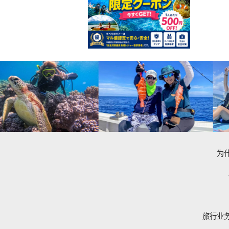
为
旅行业